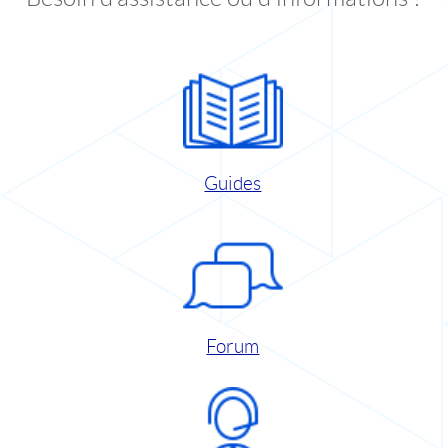
Guides
Forum